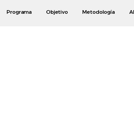
Programa
Objetivo
Metodología
A