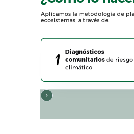
Aplicamos la metodología de pl
ecosistemas, a través de:
Diagnósticos
comunitarios
de riesgo
climático