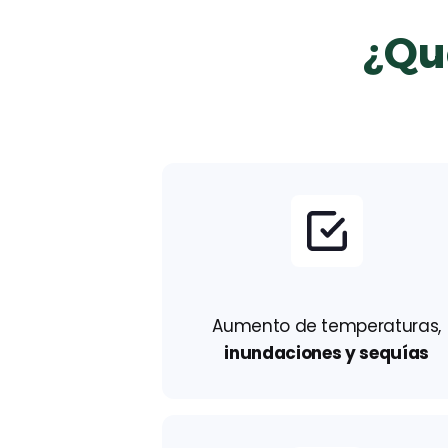
¿Qu
Aumento de temperaturas,
inundaciones y sequías