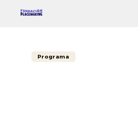
Programa