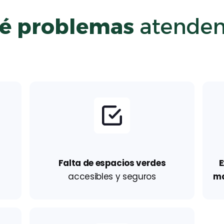
é problemas
atende
Falta de espacios verdes
E
accesibles y seguros
m