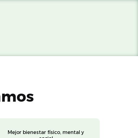
amos
Mejor bienestar físico, mental y