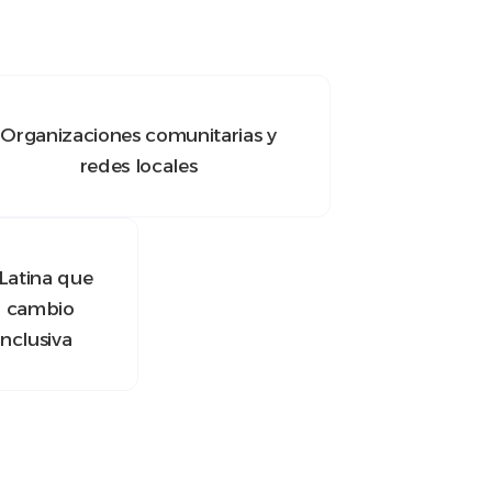
Organizaciones comunitarias y
redes locales
Latina que
l cambio
nclusiva