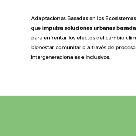
Adaptaciones Basadas en los Ecosistemas
que
impulsa soluciones urbanas basadas
para enfrentar los efectos del cambio clim
bienestar comunitario a través de procesos
intergeneracionales e inclusivos.