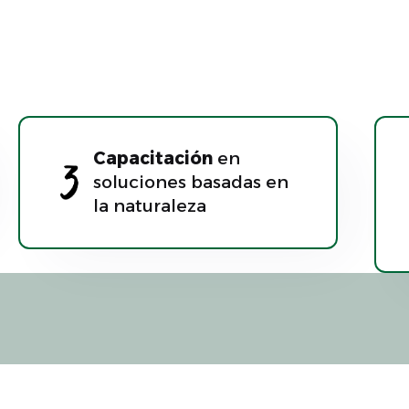
Capacitación
en
soluciones basadas en
la naturaleza