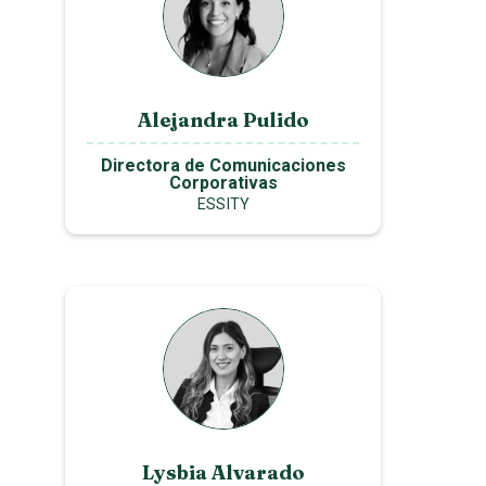
Alejandra Pulido
Directora de Comunicaciones
Corporativas
ESSITY
Lysbia Alvarado