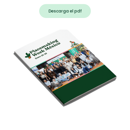
Descarga el pdf