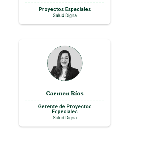
Proyectos Especiales
Salud Digna
Carmen Ríos
Gerente de Proyectos
Especiales
Salud Digna