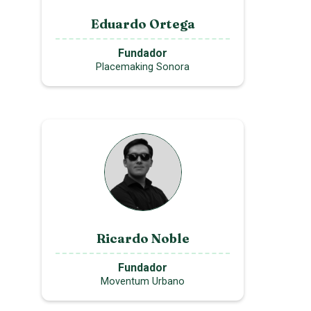
Eduardo Ortega
Fundador
Placemaking Sonora
Ricardo Noble
Fundador
Moventum Urbano