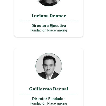
Luciana Renner
Directora Ejecutiva
Fundación Placemaking
Guillermo Bernal
Director Fundador
Fundación Placemaking