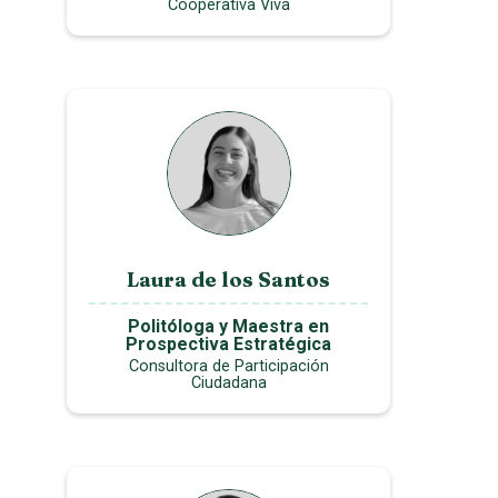
Cooperativa Viva
Laura de los Santos
Politóloga y Maestra en
Prospectiva Estratégica
Consultora de Participación
Ciudadana