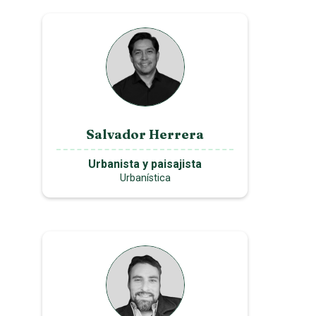
Salvador Herrera
Urbanista y paisajista
Urbanística