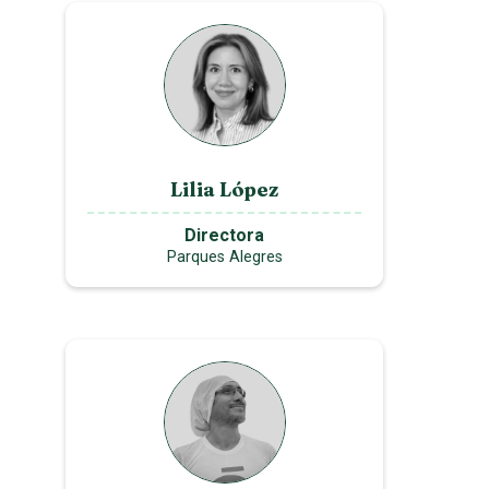
Lilia López
Directora
Parques Alegres