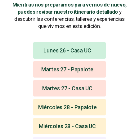
Mientras nos preparamos para vernos de nuevo,
puedes revisar nuestro itinerario detallado
y
descubrir las conferencias, talleres y experiencias
que vivimos en esta edición.
Lunes 26 - Casa UC
Martes 27 - Papalote
Martes 27 - Casa UC
Miércoles 28 - Papalote
Miércoles 28 - Casa UC