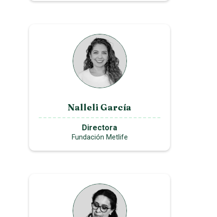
Nalleli García
Directora
Fundación Metlife