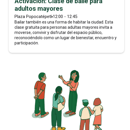
Activación: Clase de baile para
adultos mayores
Plaza Popocatépetl
12:00 - 12:45
Bailar también es una forma de habitar la ciudad. Esta
clase gratuita para personas adultas mayores invita a
moverse, convivir y disfrutar del espacio público,
reconociéndolo como un lugar de bienestar, encuentro y
participación.