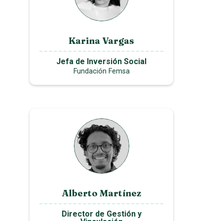
Karina Vargas
Jefa de Inversión Social
Fundación Femsa
Alberto Martínez
Director de Gestión y