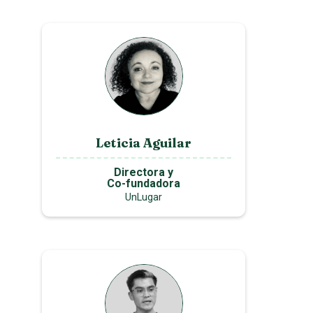
Leticia Aguilar
Directora y
Co-fundadora
UnLugar