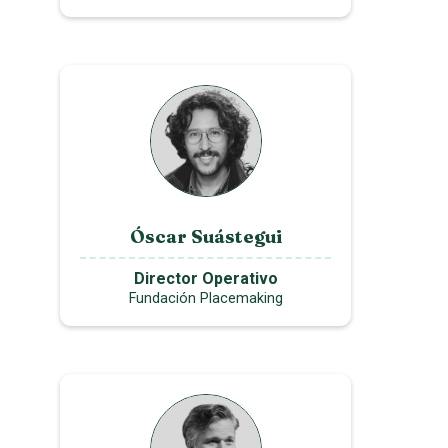
Óscar Suástegui
Director Operativo
Fundación Placemaking