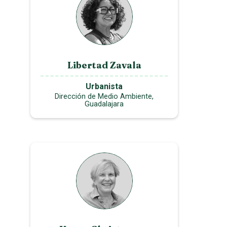
Libertad Zavala
Urbanista
Dirección de Medio Ambiente,
Guadalajara