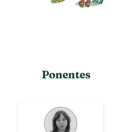
Ponentes