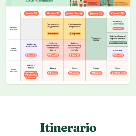
Itinerario