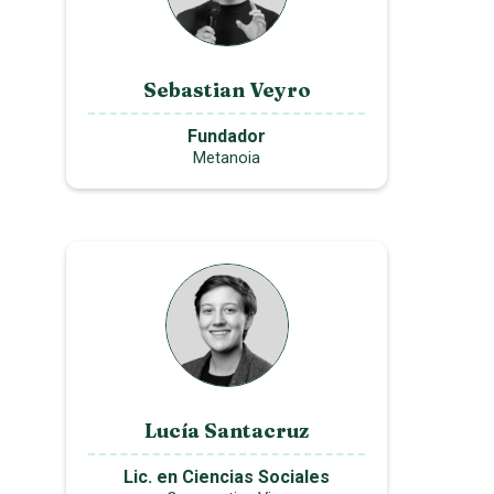
Sebastian Veyro
Fundador
Metanoia
Lucía Santacruz
Lic. en Ciencias Sociales