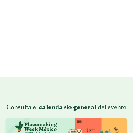
Consulta el
calendario general
del evento