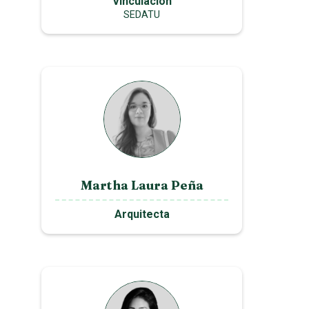
Vinculación
SEDATU
Martha Laura Peña
Arquitecta