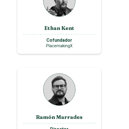
Ethan Kent
Cofundador
PlacemakingX
Ramón Marrades