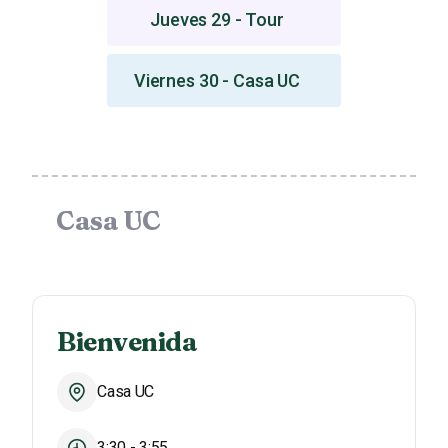
Jueves 29 - Tour
Viernes 30 - Casa UC
Casa UC
Bienvenida
Casa UC
3:30 - 3:55