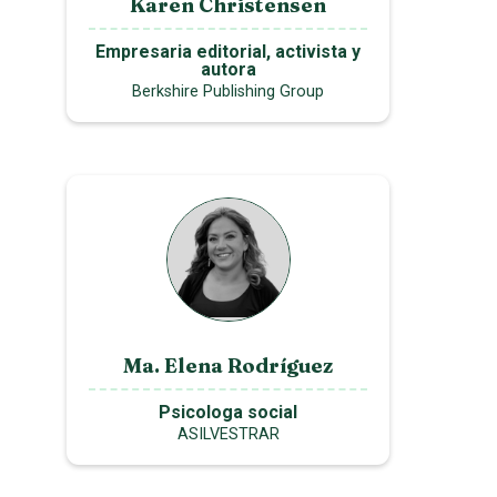
Karen Christensen
Empresaria editorial, activista y
autora
Berkshire Publishing Group
Ma. Elena Rodríguez
Psicologa social
ASILVESTRAR