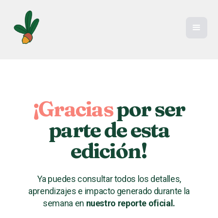
¡Gracias
por ser
parte de esta
edición!
Ya puedes consultar todos los detalles,
aprendizajes e impacto generado durante la
semana en
nuestro reporte oficial.